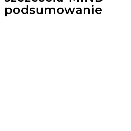
podsumowanie