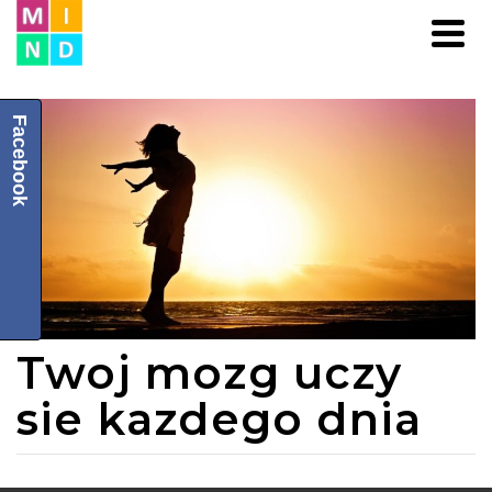
Facebook
Twoj mozg uczy
sie kazdego dnia