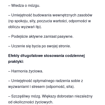
– Wiedza o mózgu.
– Umiejętność budowania wewnętrznych zasobów
(np spokoju, siły, poczucia wartości, odporności w
obliczu wyzwań itp).
– Podejście aktywne zamiast pasywne.
– Uczenie się bycia po swojej stronie.
Efekty długofalowe stosowania codziennej
praktyki:
– Harmonia życiowa.
– Umiejętność optymalnego radzenia sobie z
wyzwaniami i stresem (odporność, siła).
– Szczęśliwy mózg. Większy dobrostan niezależny
od okoliczności życiowych.