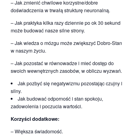
– Jak zmienić chwilowe korzystne/dobre
doświadczenia w trwałą strukturę neuronalną.
– Jak praktyka kilka razy dziennie po ok 30 sekund
może budować nasze silne strony.
– Jak wiedza o mózgu może zwiększyć Dobro-Stan
w naszym życiu.
– Jak pozostać w równowadze i mieć dostęp do
swoich wewnętrznych zasobów, w obliczu wyzwań.
Jak pozbyć się negatywizmu pozostając czujny i
silny.
Jak budować odporność i stan spokoju,
zadowolenia i poczucia wartości.
Korzyści dodatkowe:
– Większa świadomość.