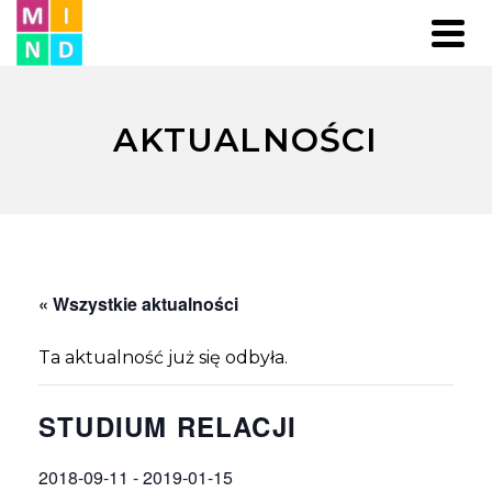
AKTUALNOŚCI
« Wszystkie aktualności
Ta aktualność już się odbyła.
STUDIUM RELACJI
2018-09-11
-
2019-01-15