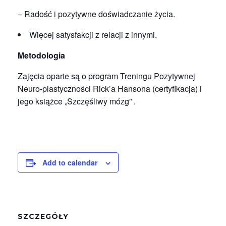
– Radość i pozytywne doświadczanie życia.
Więcej satysfakcji z relacji z innymi.
Metodologia
Zajęcia oparte są o program Treningu Pozytywnej
Neuro-plastyczności Rick’a Hansona (certyfikacja) i
jego książce „Szczęśliwy mózg” .
Add to calendar
SZCZEGÓŁY