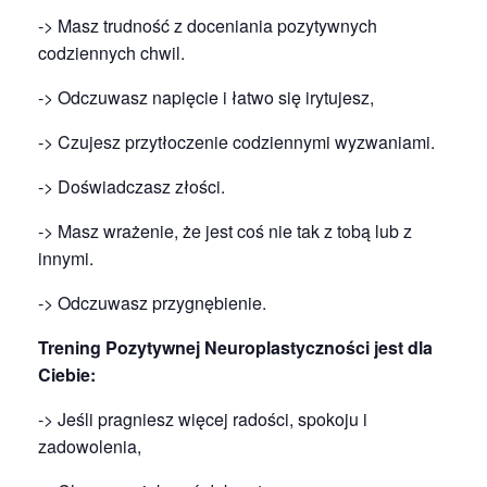
-> Masz trudność z doceniania pozytywnych
codziennych chwil.
-> Odczuwasz napięcie i łatwo się irytujesz,
-> Czujesz przytłoczenie codziennymi wyzwaniami.
-> Doświadczasz złości.
-> Masz wrażenie, że jest coś nie tak z tobą lub z
innymi.
-> Odczuwasz przygnębienie.
Trening Pozytywnej Neuroplastyczności jest dla
Ciebie:
-> Jeśli pragniesz więcej radości, spokoju i
zadowolenia,