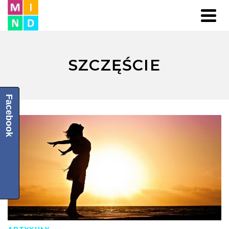
SZCZĘŚCIE
Facebook
ARTYKUŁY