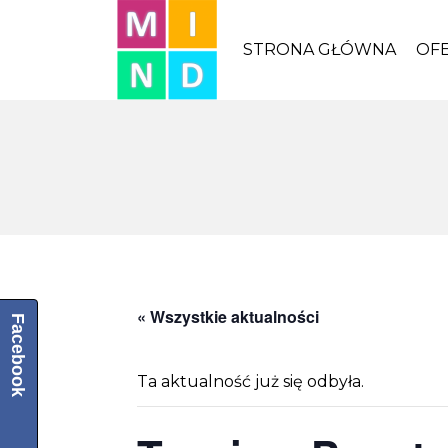
STRONA GŁÓWNA
OF
« Wszystkie aktualności
Facebook
Ta aktualność już się odbyła.