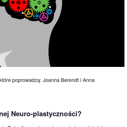
które poprowadzą: Joanna Berendt i Anna
nej Neuro-plastyczności?