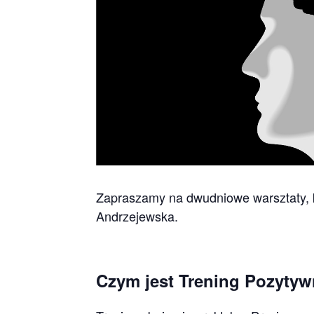
Zapraszamy na dwudniowe warsztaty, 
Andrzejewska.
Czym jest Trening Pozytyw