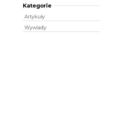
Kategorie
Artykuły
Wywiady