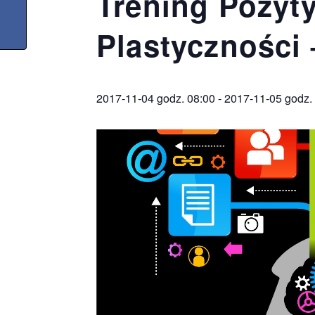
Trening Pozyt
Plastyczności 
2017-11-04 godz. 08:00
-
2017-11-05 godz.