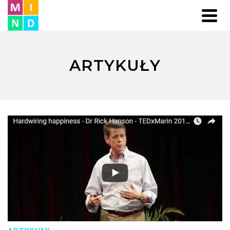
ARTYKUŁY
ARTYKUŁY