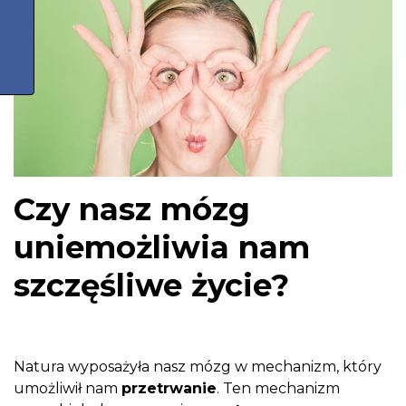
Czy nasz mózg
uniemożliwia nam
szczęśliwe życie?
Natura wyposażyła nasz mózg w mechanizm, który
umożliwił nam
przetrwanie
. Ten mechanizm