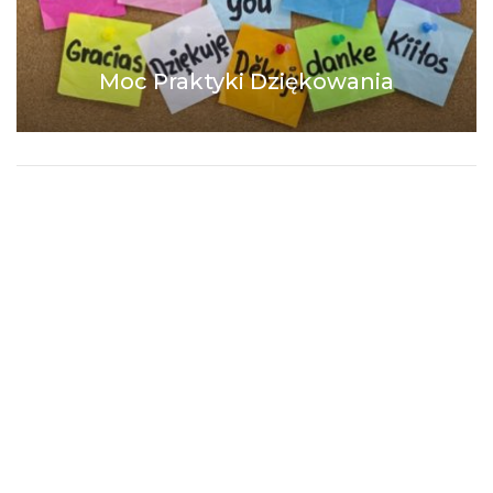
Moc Praktyki Dziękowania